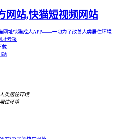
官方网站,快猫短视频网站
网址云采
下载
问题