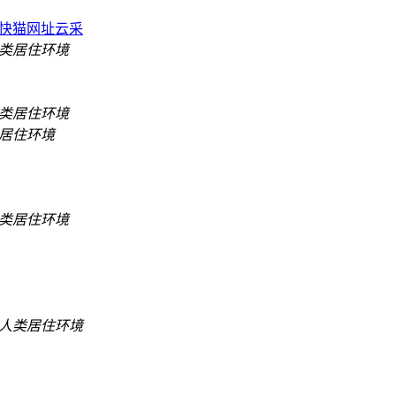
快猫网址云采