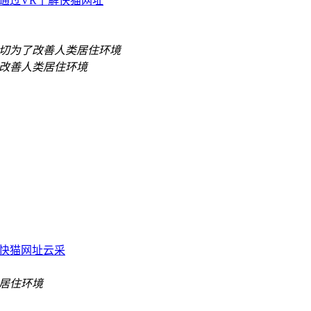
通过VR了解快猫网址
快猫网址云采