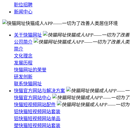
职位招聘
新闻中心
关于快猫网址
公司简介
简介
文化理念
发展历程
快猫网址的荣誉
研发创新
联系快猫网址
快猫官方网站与解决方案
快猫官方网站中心
快猫短视频网站配件
铝快猫短视频网站套装
铝快猫短视频网站单品
塑快猫短视频网站套装