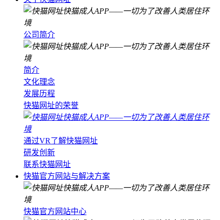
公司简介
简介
文化理念
发展历程
快猫网址的荣誉
通过VR了解快猫网址
研发创新
联系快猫网址
快猫官方网站与解决方案
快猫官方网站中心