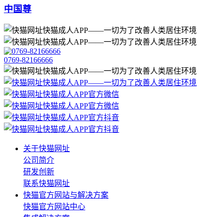
中国尊
0769-82166666
关于快猫网址
公司简介
研发创新
联系快猫网址
快猫官方网站与解决方案
快猫官方网站中心