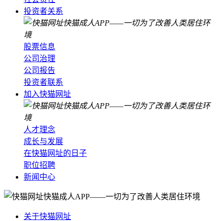
投资者关系
股票信息
公司治理
公司报告
投资者联系
加入快猫网址
人才理念
成长与发展
在快猫网址的日子
职位招聘
新闻中心
关于快猫网址