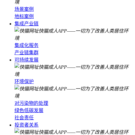
场景案例
地标案例
集成产业链
集成化服务
产业链集群
可持续发展
环境保护
对污染物的处理
绿色低碳发展
社会责任
投资者关系