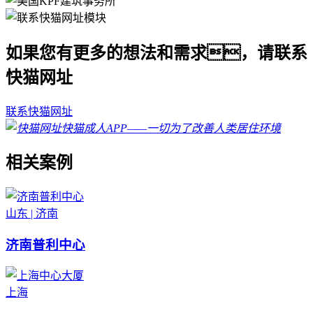
如果您有更多的想法和需求，请联系
快猫网址
联系快猫网址
相关案例
山东 | 济南
济南普利中心
上海