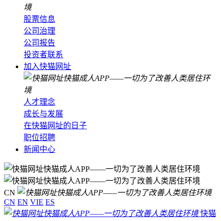
股票信息
公司治理
公司报告
投资者联系
加入快猫网址
人才理念
成长与发展
在快猫网址的日子
职位招聘
新闻中心
CN
CN
EN
VIE
ES
快猫