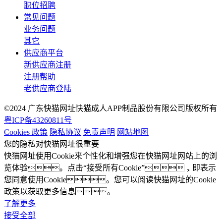
职位招聘
常见问题
业务问题
其它
供应商平台
新供应商注册
注册帮助
老供应商登陆
©2024 广东快猫网址快猫成人APP制品股份有限公司版权所有
粤ICP备43260811号
Cookies 政策
隐私协议
免责声明
网站地图
您的隐私对快猫网址很重要
快猫网址使用Cookie来个性化和增强您在快猫网址网站上的浏
览体验。点击“接受所有Cookie”，即表示
您同意使用Cookie。您可以阅读快猫网址的Cookie
政策以获取更多信息。
了解更多
接受全部