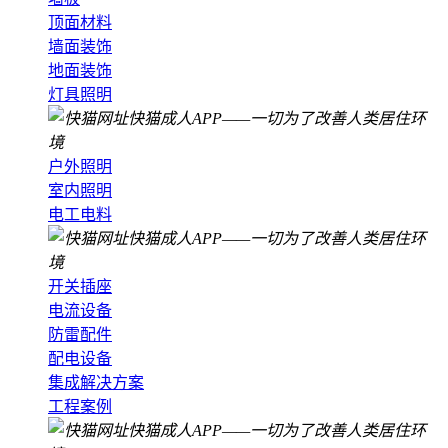
顶面材料
墙面装饰
地面装饰
灯具照明
户外照明
室内照明
电工电料
开关插座
电流设备
防雷配件
配电设备
集成解决方案
工程案例