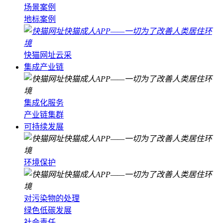
场景案例
地标案例
快猫网址云采
集成产业链
集成化服务
产业链集群
可持续发展
环境保护
对污染物的处理
绿色低碳发展
社会责任