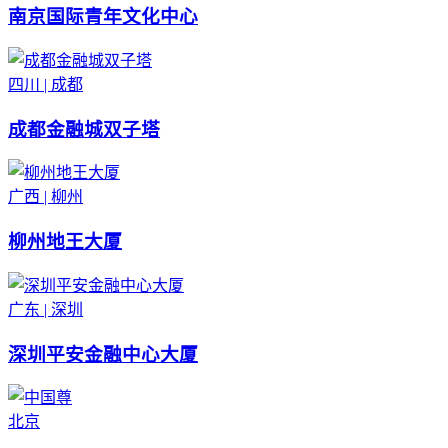
南京国际青年文化中心
四川 | 成都
成都金融城双子塔
广西 | 柳州
柳州地王大厦
广东 | 深圳
深圳平安金融中心大厦
北京