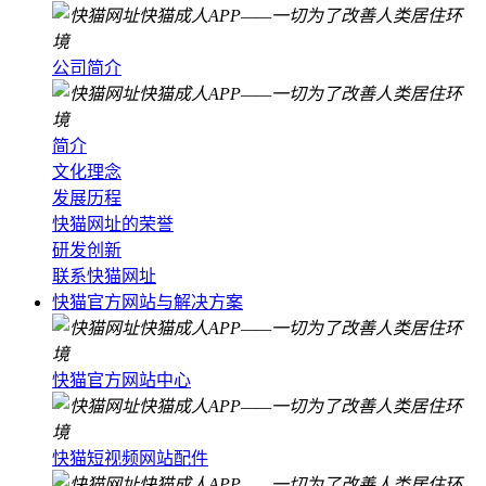
公司简介
简介
文化理念
发展历程
快猫网址的荣誉
研发创新
联系快猫网址
快猫官方网站与解决方案
快猫官方网站中心
快猫短视频网站配件