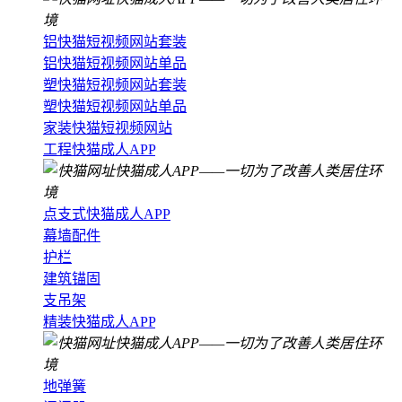
铝快猫短视频网站套装
铝快猫短视频网站单品
塑快猫短视频网站套装
塑快猫短视频网站单品
家装快猫短视频网站
工程快猫成人APP
点支式快猫成人APP
幕墙配件
护栏
建筑锚固
支吊架
精装快猫成人APP
地弹簧