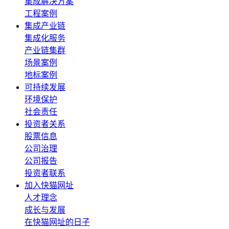
集成解决方案
工程案例
集成产业链
集成化服务
产业链集群
场景案例
地标案例
可持续发展
环境保护
社会责任
投资者关系
股票信息
公司治理
公司报告
投资者联系
加入快猫网址
人才理念
成长与发展
在快猫网址的日子