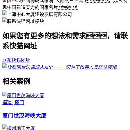
金融中心共同构成陆家嘴“天际线三件套”，成为展
现中国建造实力的国家名片。
如果您有更多的想法和需求，请联
系快猫网址
联系快猫网址
相关案例
福建 | 厦门
厦门世茂海峡大厦