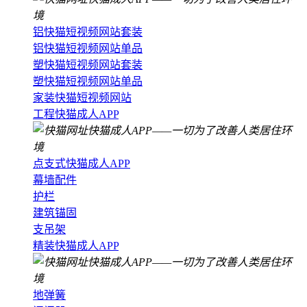
铝快猫短视频网站套装
铝快猫短视频网站单品
塑快猫短视频网站套装
塑快猫短视频网站单品
家装快猫短视频网站
工程快猫成人APP
点支式快猫成人APP
幕墙配件
护栏
建筑锚固
支吊架
精装快猫成人APP
地弹簧