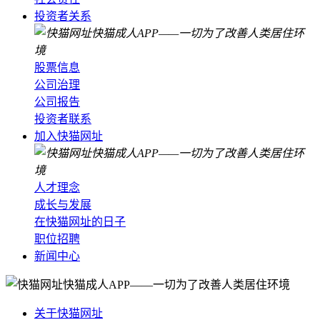
投资者关系
股票信息
公司治理
公司报告
投资者联系
加入快猫网址
人才理念
成长与发展
在快猫网址的日子
职位招聘
新闻中心
关于快猫网址