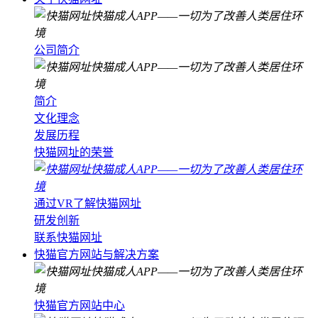
公司简介
简介
文化理念
发展历程
快猫网址的荣誉
通过VR了解快猫网址
研发创新
联系快猫网址
快猫官方网站与解决方案
快猫官方网站中心