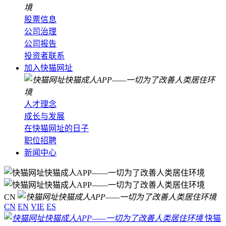
股票信息
公司治理
公司报告
投资者联系
加入快猫网址
人才理念
成长与发展
在快猫网址的日子
职位招聘
新闻中心
CN
CN
EN
VIE
ES
快猫