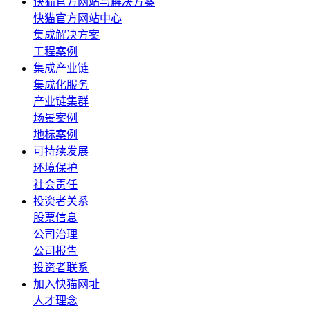
快猫官方网站与解决方案
快猫官方网站中心
集成解决方案
工程案例
集成产业链
集成化服务
产业链集群
场景案例
地标案例
可持续发展
环境保护
社会责任
投资者关系
股票信息
公司治理
公司报告
投资者联系
加入快猫网址
人才理念