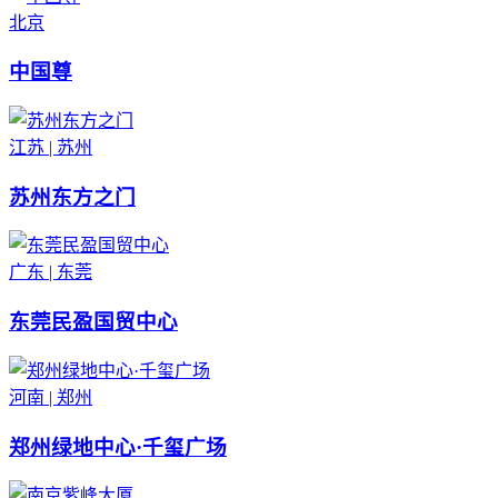
北京
中国尊
江苏 | 苏州
苏州东方之门
广东 | 东莞
东莞民盈国贸中心
河南 | 郑州
郑州绿地中心·千玺广场