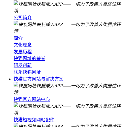
公司简介
简介
文化理念
发展历程
快猫网址的荣誉
研发创新
联系快猫网址
快猫官方网站与解决方案
快猫官方网站中心
快猫短视频网站配件