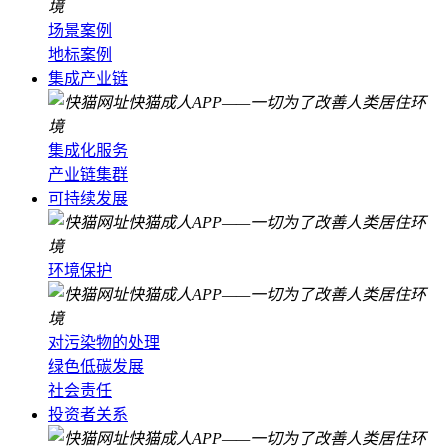
场景案例
地标案例
集成产业链
集成化服务
产业链集群
可持续发展
环境保护
对污染物的处理
绿色低碳发展
社会责任
投资者关系