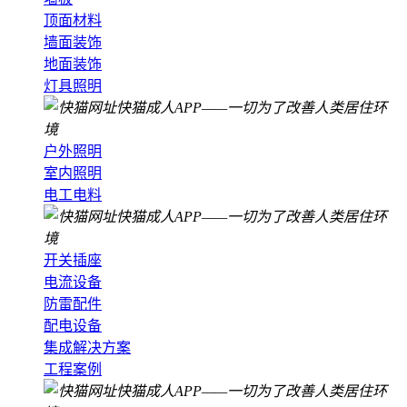
顶面材料
墙面装饰
地面装饰
灯具照明
户外照明
室内照明
电工电料
开关插座
电流设备
防雷配件
配电设备
集成解决方案
工程案例