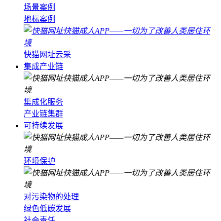
场景案例
地标案例
快猫网址云采
集成产业链
集成化服务
产业链集群
可持续发展
环境保护
对污染物的处理
绿色低碳发展
社会责任