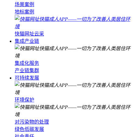
场景案例
地标案例
快猫网址云采
集成产业链
集成化服务
产业链集群
可持续发展
环境保护
对污染物的处理
绿色低碳发展
社会责任