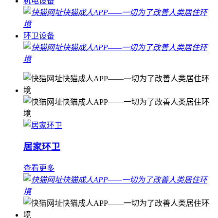
机电设备
环卫设备
居家环卫
查看更多