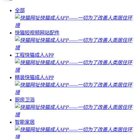
全部
快猫短视频网站配件
工程快猫成人APP
精装快猫成人APP
厨房卫浴
智能家居