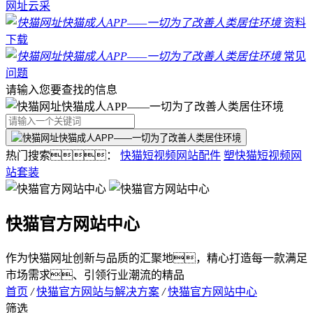
网址云采
资料
下载
常见
问题
请输入您要查找的信息
热门搜索：
快猫短视频网站配件
塑快猫短视频网
站套装
快猫官方网站中心
作为快猫网址创新与品质的汇聚地，精心打造每一款满足
市场需求、引领行业潮流的精品
首页
/
快猫官方网站与解决方案
/
快猫官方网站中心
筛选