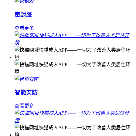
密封胶
查看更多
智能安防
查看更多