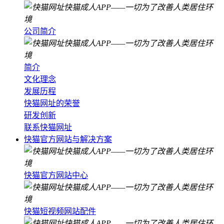
公司简介
简介
文化理念
发展历程
快猫网址的荣誉
研发创新
联系快猫网址
快猫官方网站与解决方案
快猫官方网站中心
快猫短视频网站配件