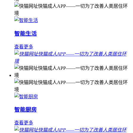
智能生活
查看更多
智能厨房
查看更多