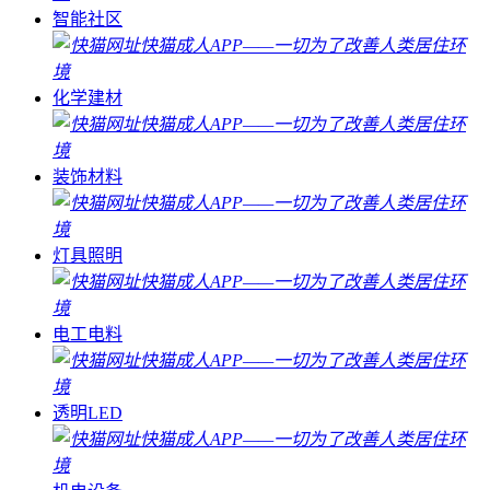
智能社区
化学建材
装饰材料
灯具照明
电工电料
透明LED