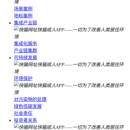
场景案例
地标案例
集成产业链
集成化服务
产业链集群
可持续发展
环境保护
对污染物的处理
绿色低碳发展
社会责任
投资者关系