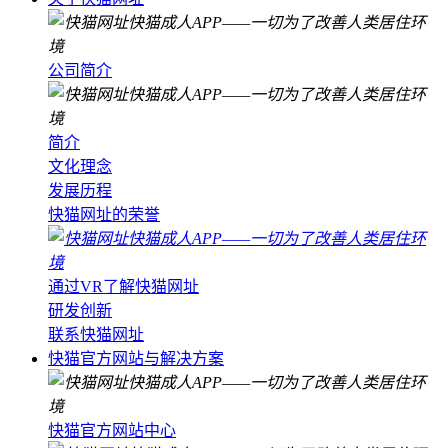
公司简介
简介
文化理念
发展历程
快猫网址的荣誉
通过VR了解快猫网址
研发创新
联系快猫网址
快猫官方网站与解决方案
快猫官方网站中心