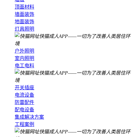
顶面材料
墙面装饰
地面装饰
灯具照明
户外照明
室内照明
电工电料
开关插座
电流设备
防雷配件
配电设备
集成解决方案
工程案例