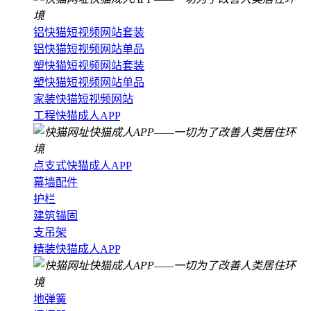
铝快猫短视频网站套装
铝快猫短视频网站单品
塑快猫短视频网站套装
塑快猫短视频网站单品
家装快猫短视频网站
工程快猫成人APP
点支式快猫成人APP
幕墙配件
护栏
建筑锚固
支吊架
精装快猫成人APP
地弹簧