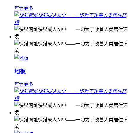
查看更多
地板
查看更多