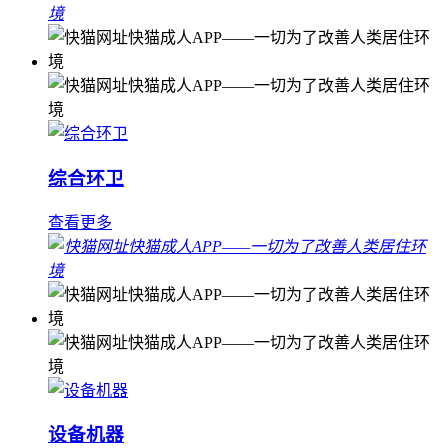
综合环卫
查看更多
设备机器