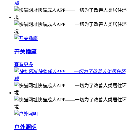
开关插座
查看更多
户外照明