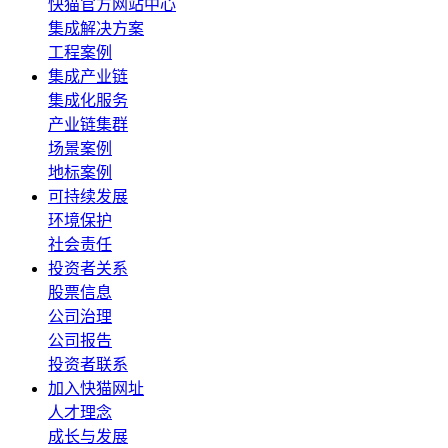
快猫官方网站中心
集成解决方案
工程案例
集成产业链
集成化服务
产业链集群
场景案例
地标案例
可持续发展
环境保护
社会责任
投资者关系
股票信息
公司治理
公司报告
投资者联系
加入快猫网址
人才理念
成长与发展