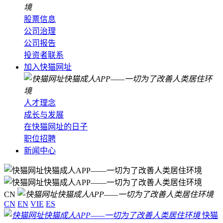
股票信息
公司治理
公司报告
投资者联系
加入快猫网址
人才理念
成长与发展
在快猫网址的日子
职位招聘
新闻中心
CN
CN
EN
VIE
ES
快猫