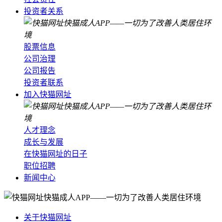
投资者关系
股票信息
公司治理
公司报告
投资者联系
加入快猫网址
人才理念
成长与发展
在快猫网址的日子
职位招聘
新闻中心
关于快猫网址