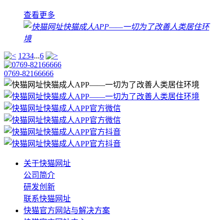
查看更多
1
2
3
4
...
6
0769-82166666
关于快猫网址
公司简介
研发创新
联系快猫网址
快猫官方网站与解决方案