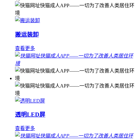
搬运装卸
查看更多
透明LED屏
查看更多