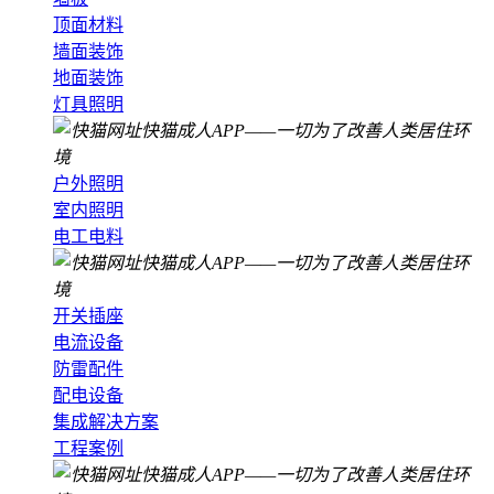
顶面材料
墙面装饰
地面装饰
灯具照明
户外照明
室内照明
电工电料
开关插座
电流设备
防雷配件
配电设备
集成解决方案
工程案例