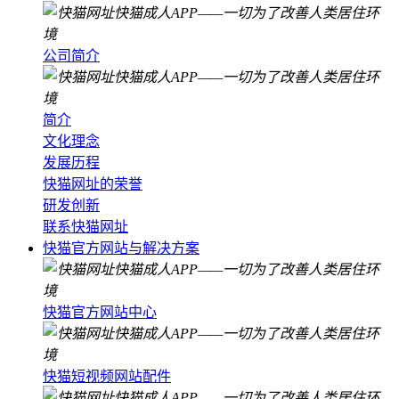
公司简介
简介
文化理念
发展历程
快猫网址的荣誉
研发创新
联系快猫网址
快猫官方网站与解决方案
快猫官方网站中心
快猫短视频网站配件