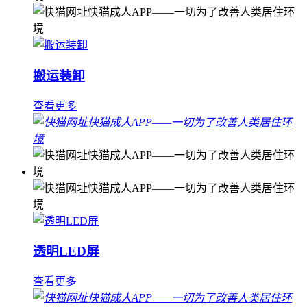
搬运装卸
查看更多
透明LED屏
查看更多