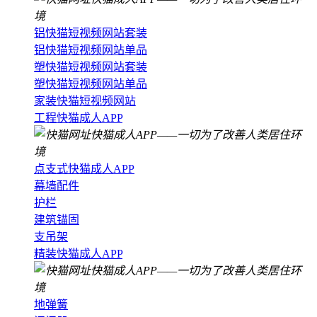
铝快猫短视频网站套装
铝快猫短视频网站单品
塑快猫短视频网站套装
塑快猫短视频网站单品
家装快猫短视频网站
工程快猫成人APP
点支式快猫成人APP
幕墙配件
护栏
建筑锚固
支吊架
精装快猫成人APP
地弹簧