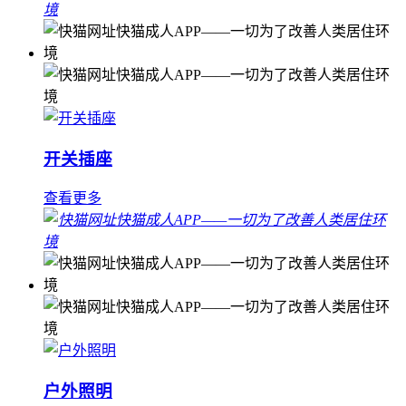
开关插座
查看更多
户外照明