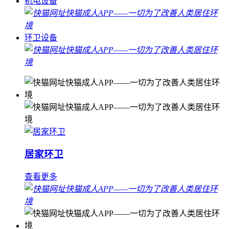
机电设备
环卫设备
居家环卫
查看更多