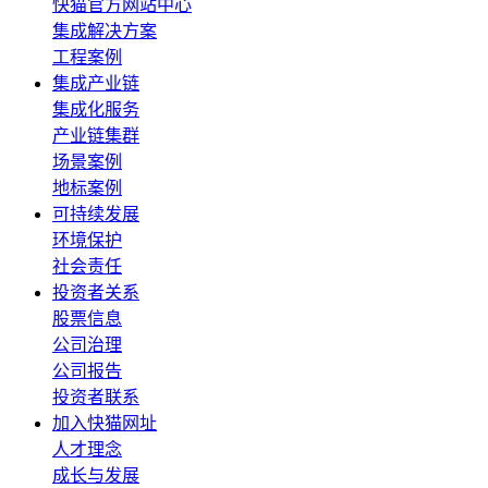
快猫官方网站中心
集成解决方案
工程案例
集成产业链
集成化服务
产业链集群
场景案例
地标案例
可持续发展
环境保护
社会责任
投资者关系
股票信息
公司治理
公司报告
投资者联系
加入快猫网址
人才理念
成长与发展