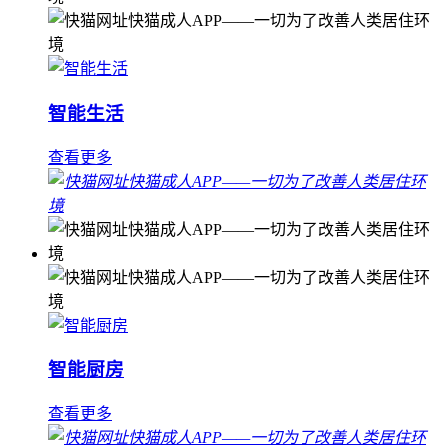
智能生活
查看更多
智能厨房
查看更多