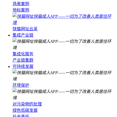
场景案例
地标案例
快猫网址云采
集成产业链
集成化服务
产业链集群
可持续发展
环境保护
对污染物的处理
绿色低碳发展
社会责任