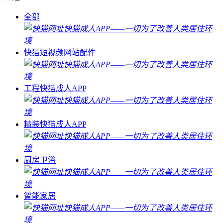
全部
快猫短视频网站配件
工程快猫成人APP
精装快猫成人APP
厨房卫浴
智能家居