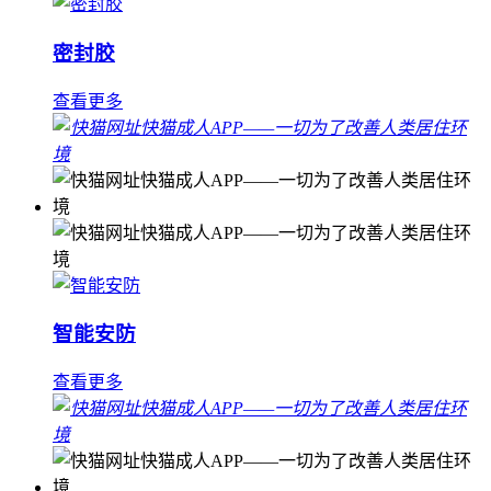
密封胶
查看更多
智能安防
查看更多