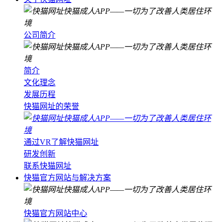
公司简介
简介
文化理念
发展历程
快猫网址的荣誉
通过VR了解快猫网址
研发创新
联系快猫网址
快猫官方网站与解决方案
快猫官方网站中心