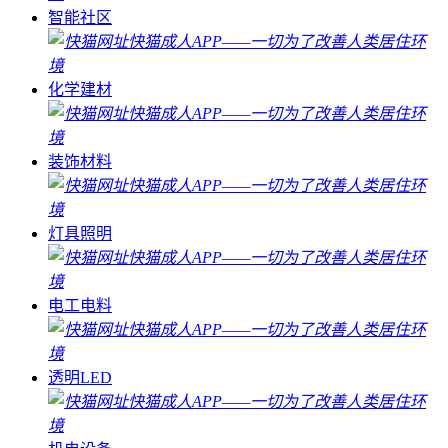
智能社区
化学建材
装饰材料
灯具照明
电工电料
透明LED