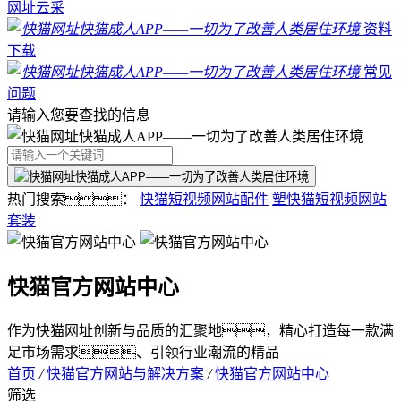
网址云采
资料
下载
常见
问题
请输入您要查找的信息
热门搜索：
快猫短视频网站配件
塑快猫短视频网站
套装
快猫官方网站中心
作为快猫网址创新与品质的汇聚地，精心打造每一款满
足市场需求、引领行业潮流的精品
首页
/
快猫官方网站与解决方案
/
快猫官方网站中心
筛选