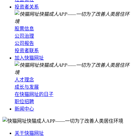
投资者关系
股票信息
公司治理
公司报告
投资者联系
加入快猫网址
人才理念
成长与发展
在快猫网址的日子
职位招聘
新闻中心
关于快猫网址