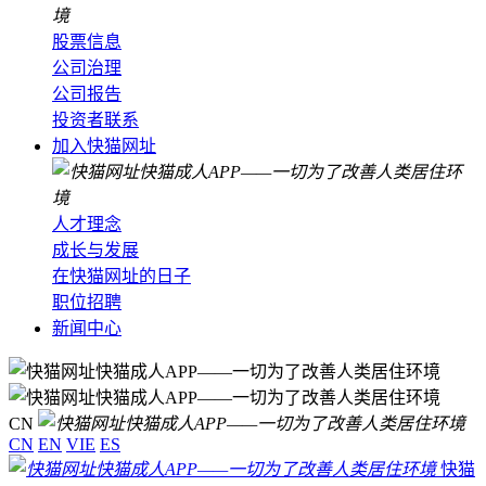
股票信息
公司治理
公司报告
投资者联系
加入快猫网址
人才理念
成长与发展
在快猫网址的日子
职位招聘
新闻中心
CN
CN
EN
VIE
ES
快猫