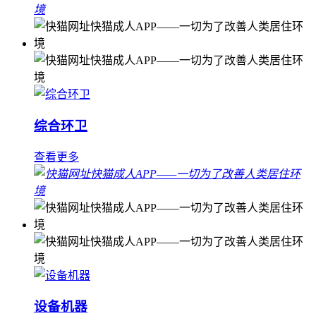
综合环卫
查看更多
设备机器