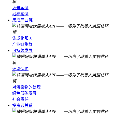
场景案例
地标案例
集成产业链
集成化服务
产业链集群
可持续发展
环境保护
对污染物的处理
绿色低碳发展
社会责任
投资者关系