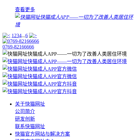
查看更多
1
2
3
4
...
6
0769-82166666
关于快猫网址
公司简介
研发创新
联系快猫网址
快猫官方网站与解决方案