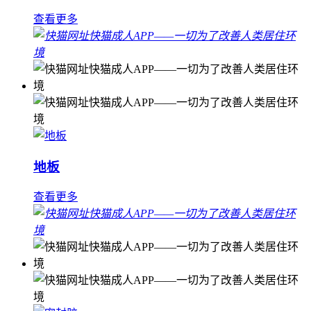
查看更多
地板
查看更多