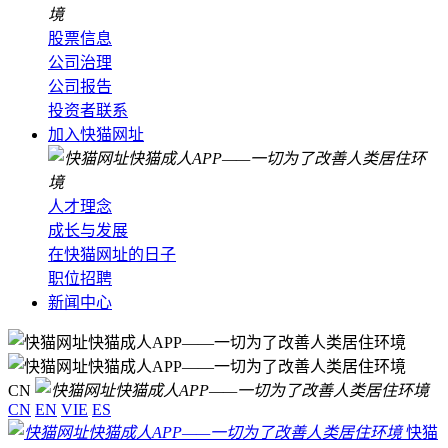
股票信息
公司治理
公司报告
投资者联系
加入快猫网址
人才理念
成长与发展
在快猫网址的日子
职位招聘
新闻中心
CN
CN
EN
VIE
ES
快猫