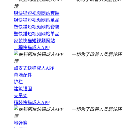
铝快猫短视频网站套装
铝快猫短视频网站单品
塑快猫短视频网站套装
塑快猫短视频网站单品
家装快猫短视频网站
工程快猫成人APP
点支式快猫成人APP
幕墙配件
护栏
建筑锚固
支吊架
精装快猫成人APP
地弹簧