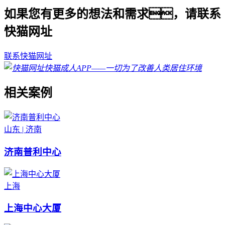
如果您有更多的想法和需求，请联系
快猫网址
联系快猫网址
相关案例
山东 | 济南
济南普利中心
上海
上海中心大厦