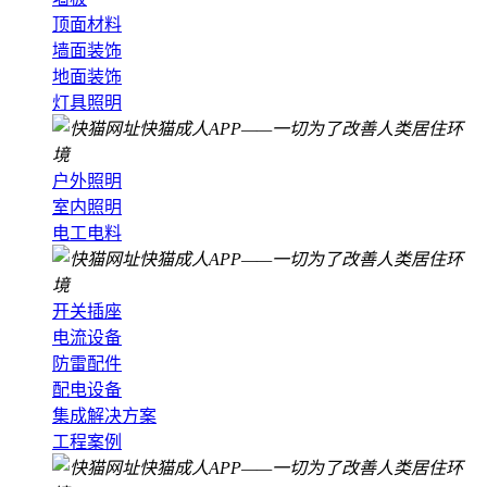
顶面材料
墙面装饰
地面装饰
灯具照明
户外照明
室内照明
电工电料
开关插座
电流设备
防雷配件
配电设备
集成解决方案
工程案例