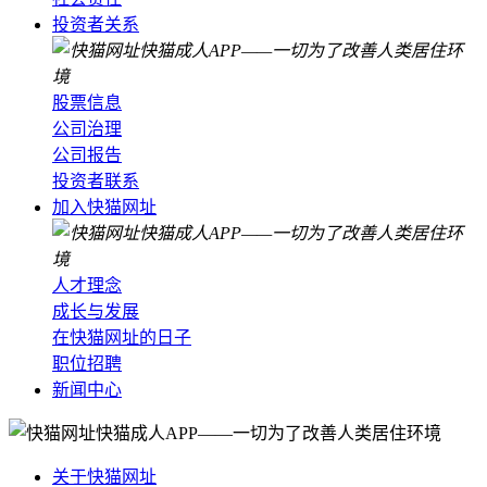
投资者关系
股票信息
公司治理
公司报告
投资者联系
加入快猫网址
人才理念
成长与发展
在快猫网址的日子
职位招聘
新闻中心
关于快猫网址