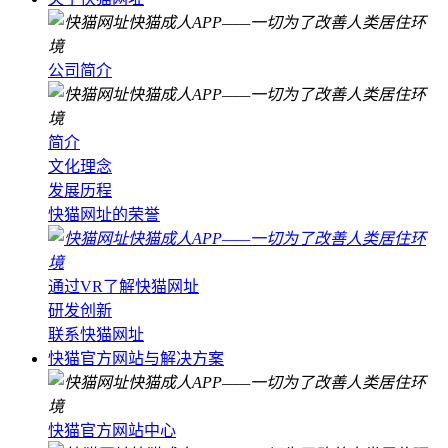
公司简介
简介
文化理念
发展历程
快猫网址的荣誉
通过VR了解快猫网址
研发创新
联系快猫网址
快猫官方网站与解决方案
快猫官方网站中心