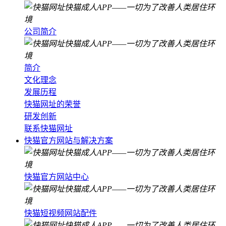
公司简介
简介
文化理念
发展历程
快猫网址的荣誉
研发创新
联系快猫网址
快猫官方网站与解决方案
快猫官方网站中心
快猫短视频网站配件