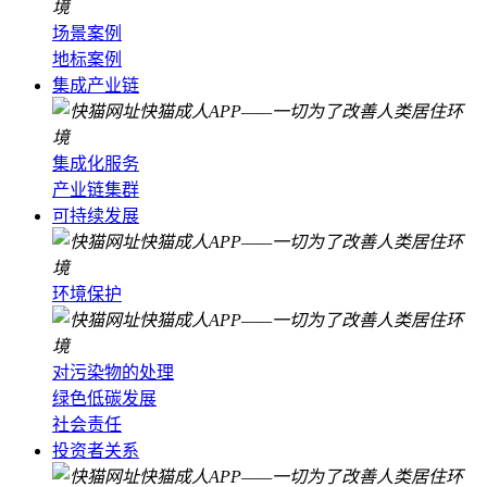
场景案例
地标案例
集成产业链
集成化服务
产业链集群
可持续发展
环境保护
对污染物的处理
绿色低碳发展
社会责任
投资者关系