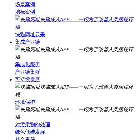
场景案例
地标案例
快猫网址云采
集成产业链
集成化服务
产业链集群
可持续发展
环境保护
对污染物的处理
绿色低碳发展
社会责任