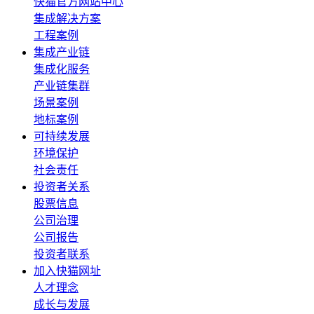
快猫官方网站中心
集成解决方案
工程案例
集成产业链
集成化服务
产业链集群
场景案例
地标案例
可持续发展
环境保护
社会责任
投资者关系
股票信息
公司治理
公司报告
投资者联系
加入快猫网址
人才理念
成长与发展