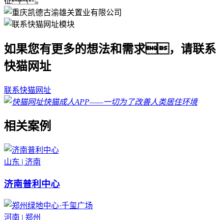
征。
如果您有更多的想法和需求，请联系
快猫网址
联系快猫网址
相关案例
山东 | 济南
济南普利中心
河南 | 郑州