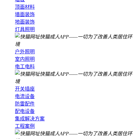
顶面材料
墙面装饰
地面装饰
灯具照明
户外照明
室内照明
电工电料
开关插座
电流设备
防雷配件
配电设备
集成解决方案
工程案例