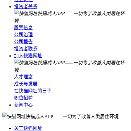
投资者关系
股票信息
公司治理
公司报告
投资者联系
加入快猫网址
人才理念
成长与发展
在快猫网址的日子
职位招聘
新闻中心
关于快猫网址