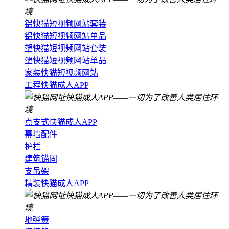
铝快猫短视频网站套装
铝快猫短视频网站单品
塑快猫短视频网站套装
塑快猫短视频网站单品
家装快猫短视频网站
工程快猫成人APP
点支式快猫成人APP
幕墙配件
护栏
建筑锚固
支吊架
精装快猫成人APP
地弹簧