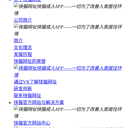
公司简介
简介
文化理念
发展历程
快猫网址的荣誉
通过VR了解快猫网址
研发创新
联系快猫网址
快猫官方网站与解决方案
快猫官方网站中心