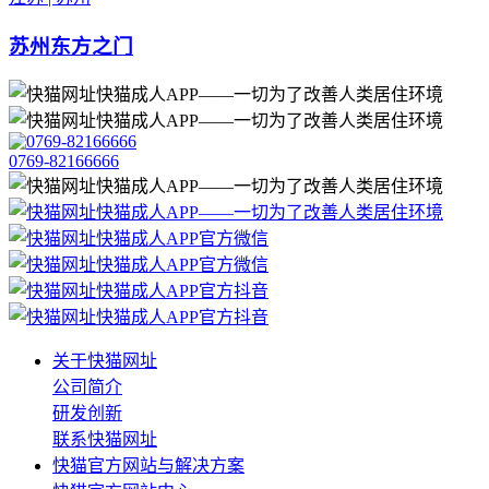
苏州东方之门
0769-82166666
关于快猫网址
公司简介
研发创新
联系快猫网址
快猫官方网站与解决方案