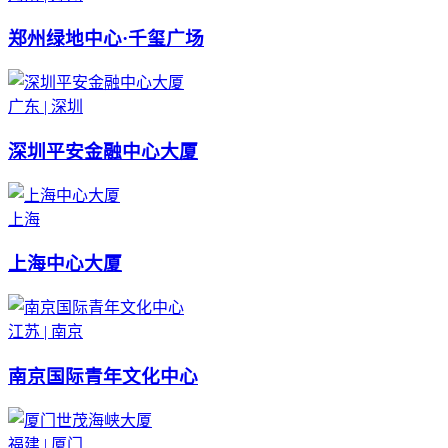
郑州绿地中心·千玺广场
广东 | 深圳
深圳平安金融中心大厦
上海
上海中心大厦
江苏 | 南京
南京国际青年文化中心
福建 | 厦门