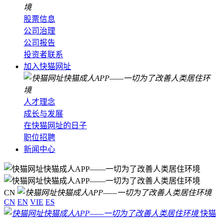
股票信息
公司治理
公司报告
投资者联系
加入快猫网址
人才理念
成长与发展
在快猫网址的日子
职位招聘
新闻中心
CN
CN
EN
VIE
ES
快猫