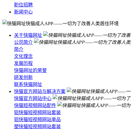
职位招聘
新闻中心
关于快猫网址
公司简介
简介
文化理念
发展历程
快猫网址的荣誉
研发创新
联系快猫网址
快猫官方网站与解决方案
快猫官方网站中心
快猫短视频网站配件
铝快猫短视频网站套装
铝快猫短视频网站单品
塑快猫短视频网站套装