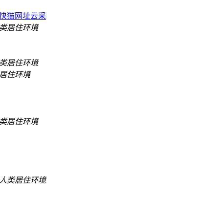
快猫网址云采