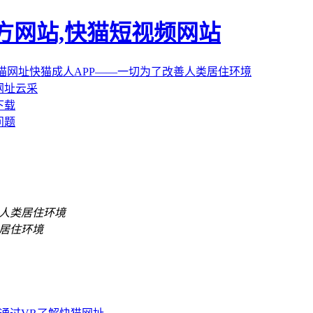
官方网站,快猫短视频网站
网址云采
下载
问题