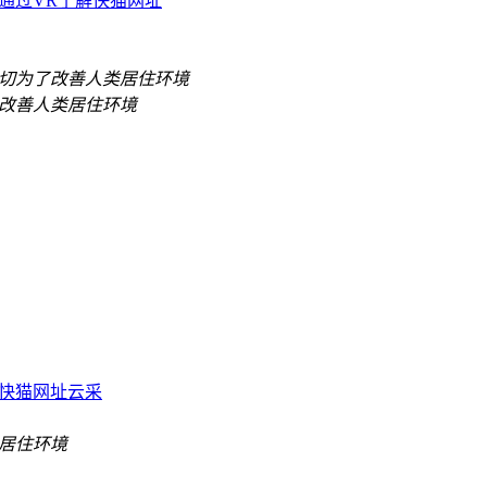
通过VR了解快猫网址
快猫网址云采