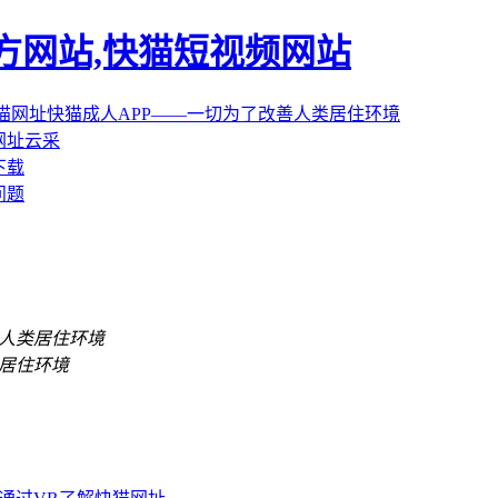
官方网站,快猫短视频网站
网址云采
下载
问题