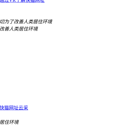
通过VR了解快猫网址
快猫网址云采