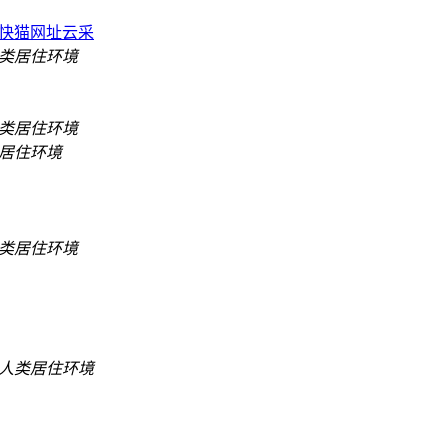
快猫网址云采