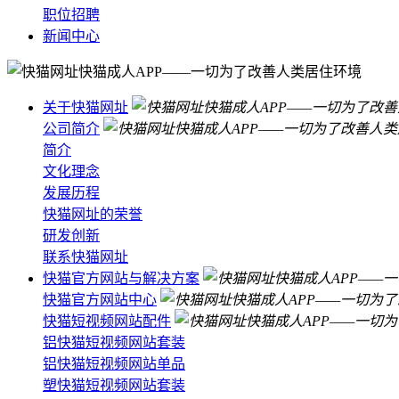
职位招聘
新闻中心
关于快猫网址
公司简介
简介
文化理念
发展历程
快猫网址的荣誉
研发创新
联系快猫网址
快猫官方网站与解决方案
快猫官方网站中心
快猫短视频网站配件
铝快猫短视频网站套装
铝快猫短视频网站单品
塑快猫短视频网站套装